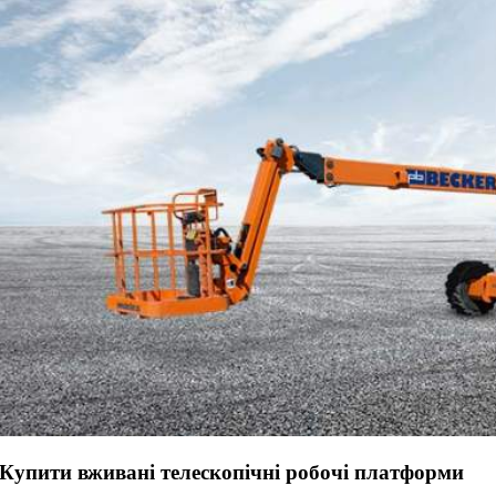
Купити вживані телескопічні робочі платформи